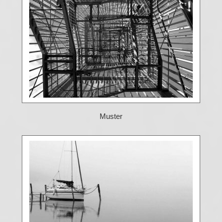
Muster