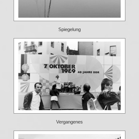
Spiegelung
Vergangenes