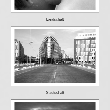
Landschaft
Stadtschaft