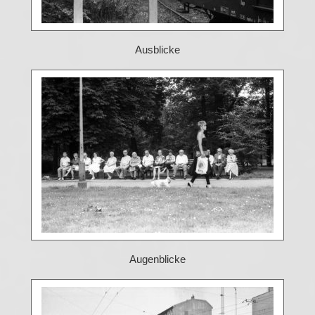
Ausblicke
Augenblicke