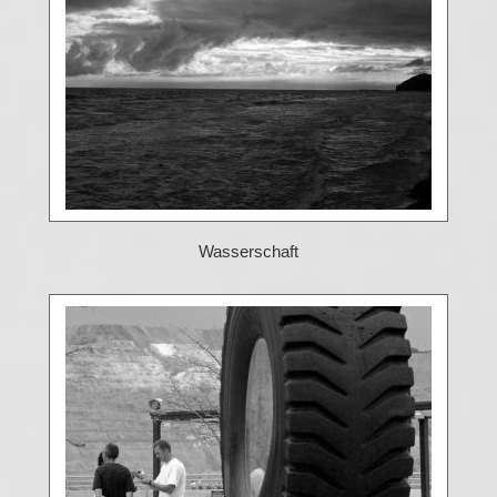
Wasserschaft