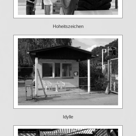
Hoheitszeichen
Idylle