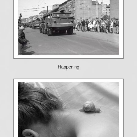
Happening