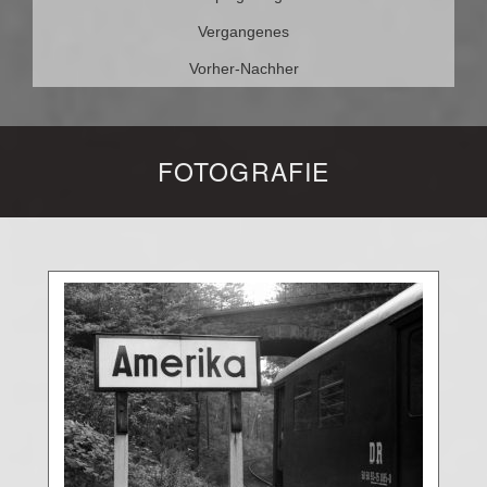
Vergangenes
Vorher-Nachher
FOTOGRAFIE