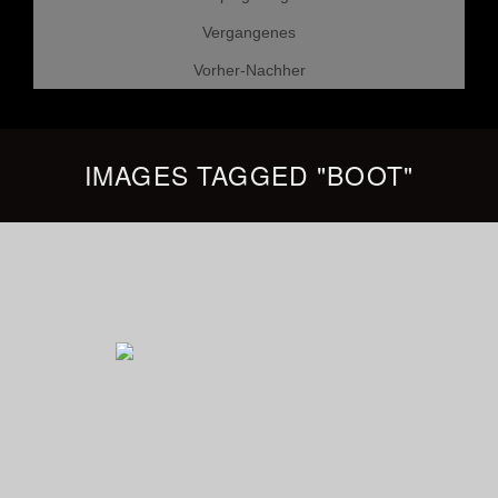
Vergangenes
Vorher-Nachher
IMAGES TAGGED "BOOT"