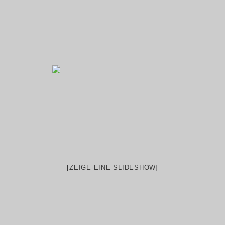
[ZEIGE EINE SLIDESHOW]