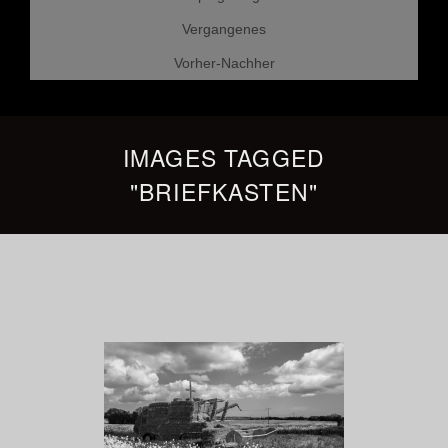
Vergangenes
Vorher-Nachher
IMAGES TAGGED
"BRIEFKASTEN"