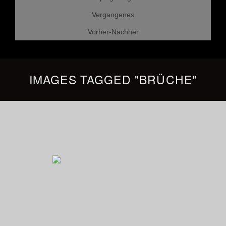
Vergangenes
Vorher-Nachher
IMAGES TAGGED "BRÜCHE"