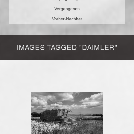
Vergangenes
Vorher-Nachher
IMAGES TAGGED "DAIMLER"