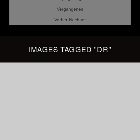
Vergangenes
Vorher-Nachher
IMAGES TAGGED "DR"