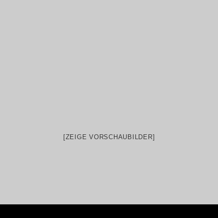
[ZEIGE VORSCHAUBILDER]