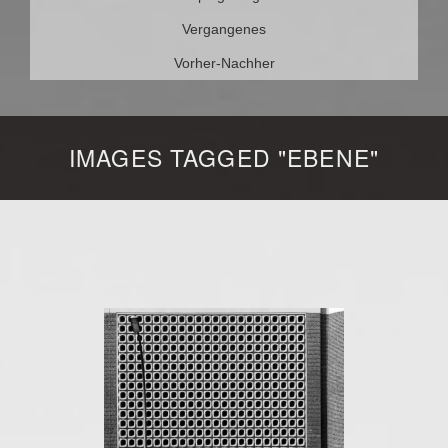
Vergangenes
Vorher-Nachher
IMAGES TAGGED "EBENE"