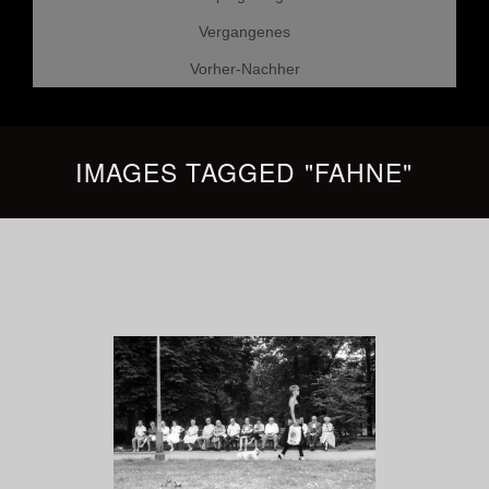
Vergangenes
Vorher-Nachher
IMAGES TAGGED "FAHNE"