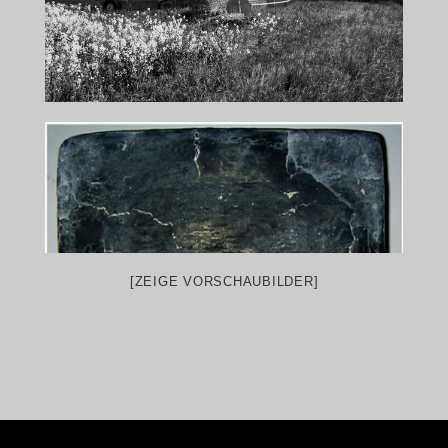
[ZEIGE VORSCHAUBILDER]