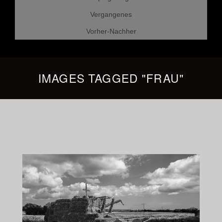
Vergangenes
Vorher-Nachher
IMAGES TAGGED "FRAU"