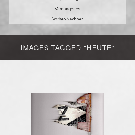
Vergangenes
Vorher-Nachher
IMAGES TAGGED "HEUTE"