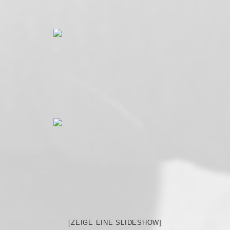
[ZEIGE EINE SLIDESHOW]