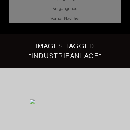
Vergangenes
Vorher-Nachher
IMAGES TAGGED
"INDUSTRIEANLAGE"