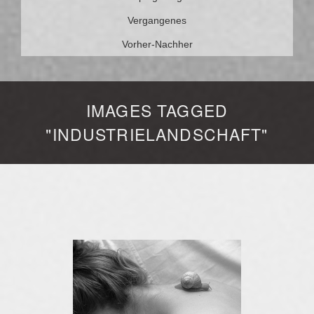
Vergangenes
Vorher-Nachher
IMAGES TAGGED
"INDUSTRIELANDSCHAFT"