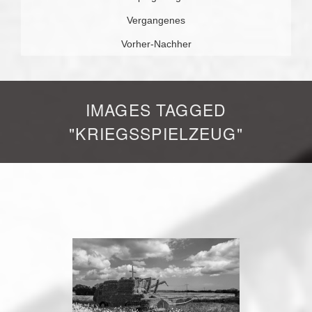
Vergangenes
Vorher-Nachher
IMAGES TAGGED
"KRIEGSSPIELZEUG"