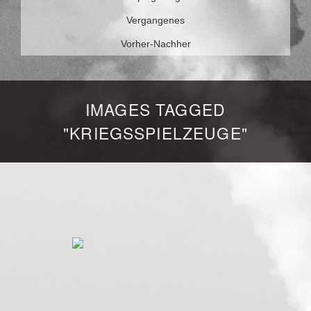
Vergangenes
Vorher-Nachher
IMAGES TAGGED
"KRIEGSSPIELZEUGE"