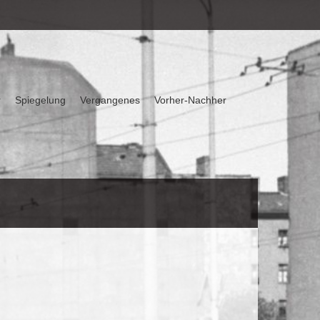
r
Spiegelung
Vergangenes
Vorher-Nachher