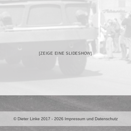
[ZEIGE EINE SLIDESHOW]
© Dieter Linke 2017 - 2026
Impressum und Datenschutz