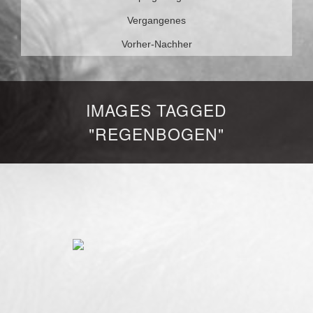
Vergangenes
Vorher-Nachher
IMAGES TAGGED
"REGENBOGEN"