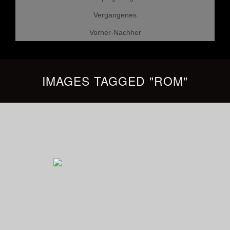
Vergangenes
Vorher-Nachher
IMAGES TAGGED "ROM"