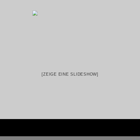
[ZEIGE EINE SLIDESHOW]