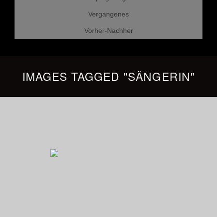
Vergangenes
Vorher-Nachher
IMAGES TAGGED "SÄNGERIN"