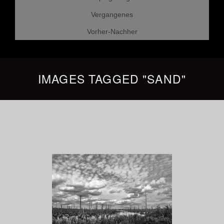
Vergangenes
Vorher-Nachher
IMAGES TAGGED "SAND"