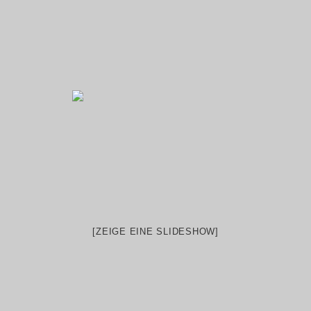
[ZEIGE EINE SLIDESHOW]