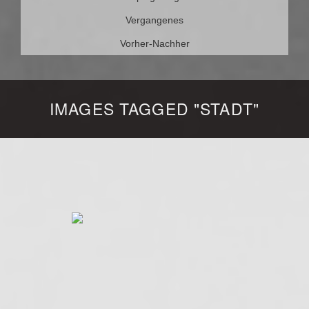
Vergangenes
Vorher-Nachher
IMAGES TAGGED "STADT"