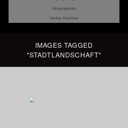
Vergangenes
Vorher-Nachher
IMAGES TAGGED
"STADTLANDSCHAFT"