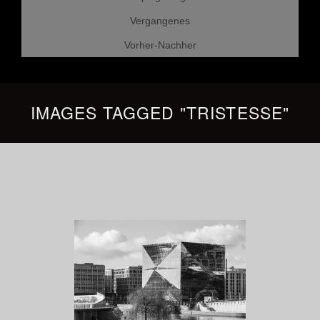
Vergangenes
Vorher-Nachher
IMAGES TAGGED "TRISTESSE"