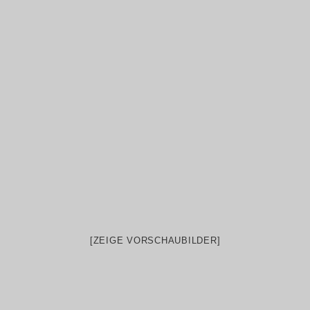
[ZEIGE VORSCHAUBILDER]