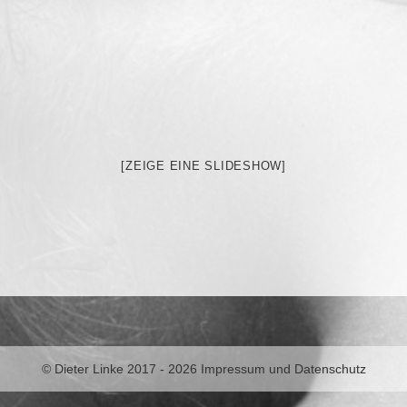
[ZEIGE EINE SLIDESHOW]
© Dieter Linke 2017 - 2026
Impressum und Datenschutz