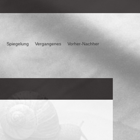
r
Spiegelung
Vergangenes
Vorher-Nachher