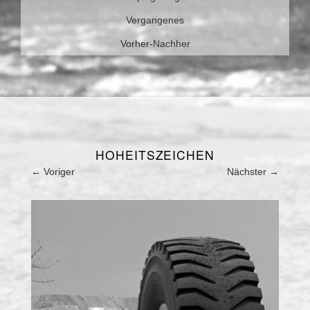
Vergangenes
Vorher-Nachher
HOHEITSZEICHEN
←
Voriger
Nächster
→